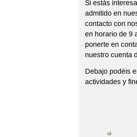
Si estás interesa
admitido en nue
contacto con nos
en horario de 9 
ponerte en conta
nuestro cuenta 
Debajo podéis en
actividades y fi