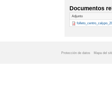
Documentos re
Adjunto
folleto_centro_calypo_2
Protección de datos
Mapa del sit